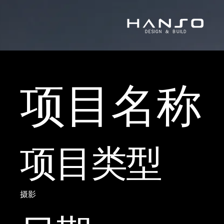
项目名称
项目类型
摄影