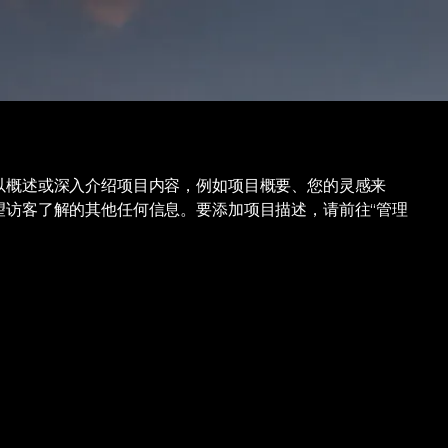
以概述或深入介绍项目内容，例如项目概要、您的灵感来
望访客了解的其他任何信息。要添加项目描述，请前往“管理