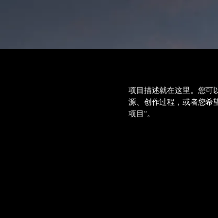
项目描述就在这里。您可
源、创作过程，或者您希
项目”。