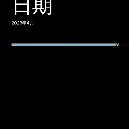
日期
2023年4月